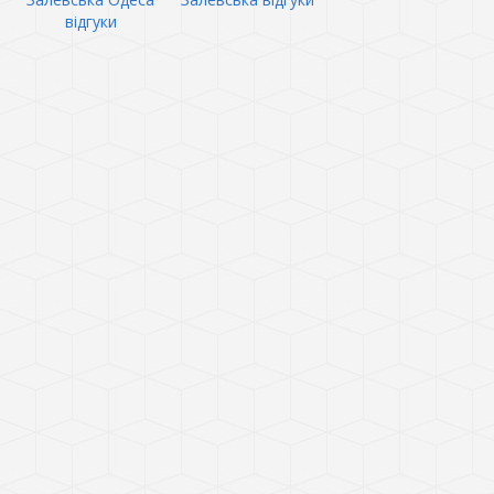
відгуки