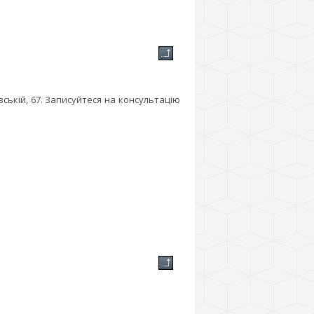
ькій, 67. Записуйтеся на консультацію