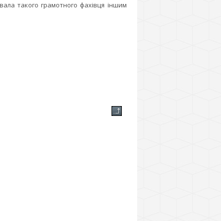
вала такого грамотного фахівця іншим