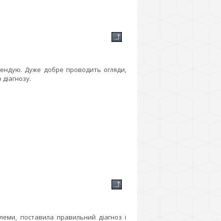
омендую. Дуже добре проводить огляди,
 діагнозу.
леми, поставила правильний діагноз і