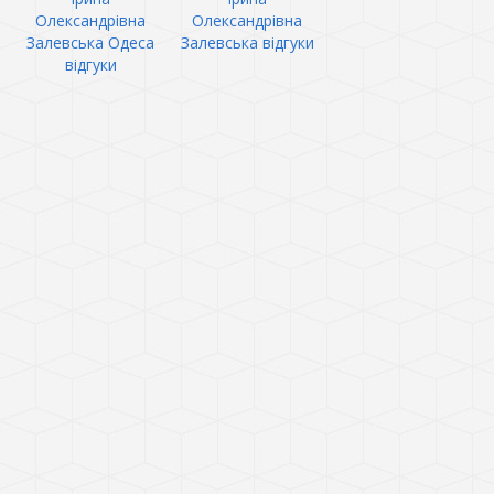
Олександрівна
Олександрівна
Залевська Одеса
Залевська відгуки
відгуки