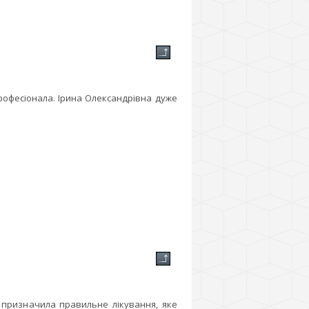
рофесіонала. Ірина Олександрівна дуже
 призначила правильне лікування, яке