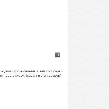
одила курс лікування в іншого лікаря -
ня нового курсу лікування стан здоров'я