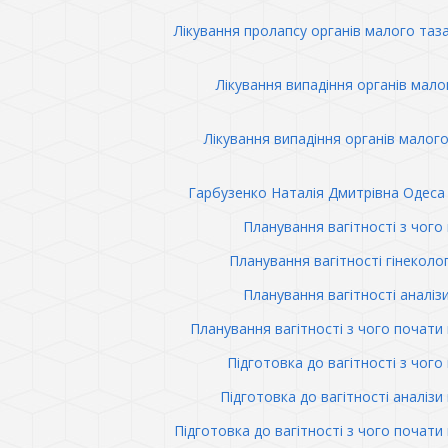
Лікування пролапсу органів малого таз
Лікування випадіння органів мало
Лікування випадіння органів малого
Гарбузенко Наталія Дмитрівна Одеса 
Планування вагітності з чого
Планування вагітності гінеколо
Планування вагітності аналіз
Планування вагітності з чого почати 
Підготовка до вагітності з чого
Підготовка до вагітності аналізи 
Підготовка до вагітності з чого почати 