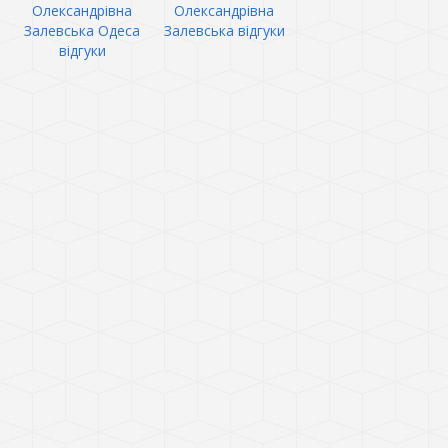
Олександрівна
Олександрівна
Залевська Одеса
Залевська відгуки
відгуки