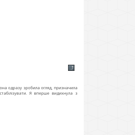
Вона одразу зробила огляд, призначила
стабілізувати. Я вперше видихнула з