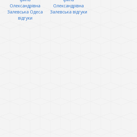
Олександрівна
Олександрівна
Залевська Одеса
Залевська відгуки
відгуки