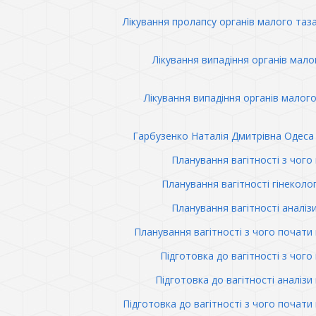
Лікування пролапсу органів малого таз
Лікування випадіння органів мало
Лікування випадіння органів малого
Гарбузенко Наталія Дмитрівна Одеса 
Планування вагітності з чого
Планування вагітності гінеколо
Планування вагітності аналіз
Планування вагітності з чого почати 
Підготовка до вагітності з чого
Підготовка до вагітності аналізи 
Підготовка до вагітності з чого почати 