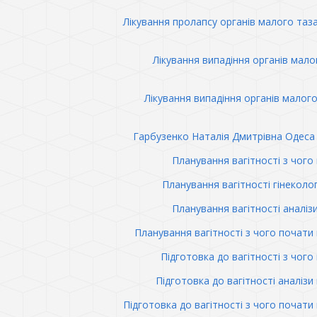
Лікування пролапсу органів малого таз
Лікування випадіння органів мало
Лікування випадіння органів малого
Гарбузенко Наталія Дмитрівна Одеса 
Планування вагітності з чого
Планування вагітності гінеколо
Планування вагітності аналіз
Планування вагітності з чого почати 
Підготовка до вагітності з чого
Підготовка до вагітності аналізи 
Підготовка до вагітності з чого почати 