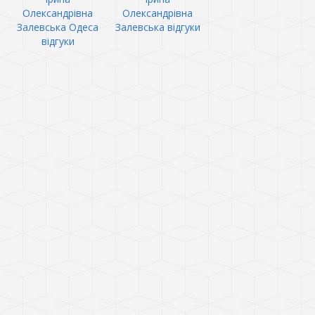
Олександрівна
Олександрівна
Залевська Одеса
Залевська відгуки
відгуки