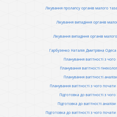
Лікування пролапсу органів малого таз
Лікування випадіння органів мало
Лікування випадіння органів малого
Гарбузенко Наталія Дмитрівна Одеса 
Планування вагітності з чого
Планування вагітності гінеколо
Планування вагітності аналіз
Планування вагітності з чого почати 
Підготовка до вагітності з чого
Підготовка до вагітності аналізи 
Підготовка до вагітності з чого почати 