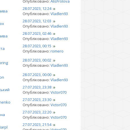
Опубліковано:
AlisFrolova
28.07.2023, 12:24
лива
Опубліковано:
Vladlen93
28.07.2023, 12:03
ох
Опубліковано:
Vladlen93
28.07.2023, 02:46
лива
Опубліковано:
Vladlen93
28.07.2023, 00:15
та
Опубліковано:
romero
28.07.2023, 00:02
pring
Опубліковано:
Vladlen93
28.07.2023, 00:00
ion
Опубліковано:
Vladlen93
27.07.2023, 23:38
ський
Опубліковано:
Victor070
27.07.2023, 23:30
inenko
Опубліковано:
Victor070
27.07.2023, 22:20
іна
Опубліковано:
Victor070
27.07.2023, 21:54
arpl
Опубліковано:
Victor070