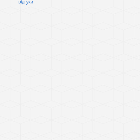
відгуки