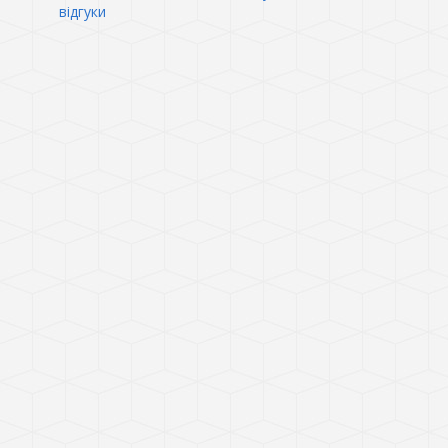
відгуки