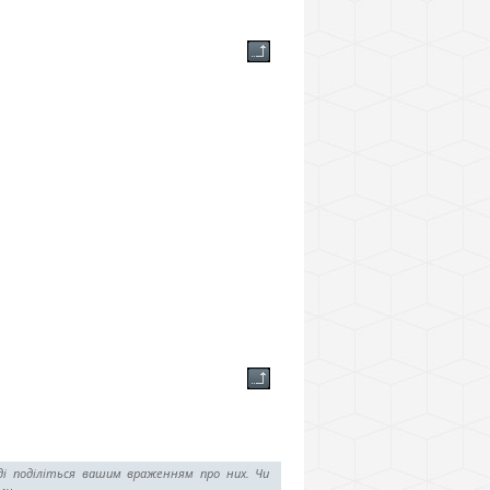
ді поділіться вашим враженням про них. Чи