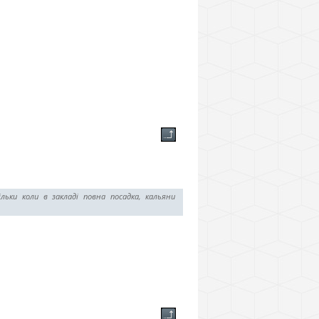
ьки коли в закладі повна посадка, кальяни