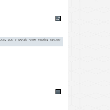
ьки коли в закладі повна посадка, кальяни