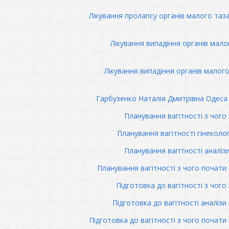
Лікування пролапсу органів малого таз
Лікування випадіння органів мало
Лікування випадіння органів малого
Гарбузенко Наталія Дмитрівна Одеса 
Планування вагітності з чого
Планування вагітності гінеколо
Планування вагітності аналіз
Планування вагітності з чого почати 
Підготовка до вагітності з чого
Підготовка до вагітності аналізи 
Підготовка до вагітності з чого почати 