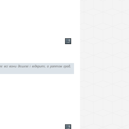
е всі вони дешеві і відкриті, а раптом град,