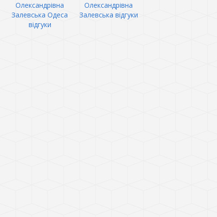
Олександрівна
Олександрівна
Залевська Одеса
Залевська відгуки
відгуки