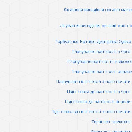
Лікування випадіння органів мало
Лікування випадіння органів малого
Гарбузенко Наталія Дмитрівна Одеса 
Планування вагітності з чого
Планування вагітності гінеколо
Планування вагітності аналіз
Планування вагітності з чого почати 
Підготовка до вагітності з чого
Підготовка до вагітності аналізи 
Підготовка до вагітності з чого почати 
Терапевт гінеколог 
Гінеколог терапевт 