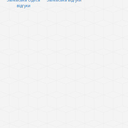
відгуки