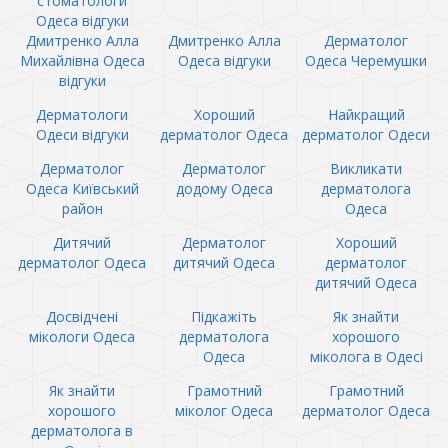
стоматологи
Одеса відгуки
Дмитренко Алла
Дмитренко Алла
Дерматолог
Михайлівна Одеса
Одеса відгуки
Одеса Черемушки
відгуки
Дерматологи
Хороший
Найкращий
Одеси відгуки
дерматолог Одеса
дерматолог Одеси
Дерматолог
Дерматолог
Викликати
Одеса Київський
додому Одеса
дерматолога
район
Одеса
Дитячий
Дерматолог
Хороший
дерматолог Одеса
дитячий Одеса
дерматолог
дитячий Одеса
Досвідчені
Підкажіть
Як знайти
мікологи Одеса
дерматолога
хорошого
Одеса
міколога в Одесі
Як знайти
Грамотний
Грамотний
хорошого
міколог Одеса
дерматолог Одеса
дерматолога в