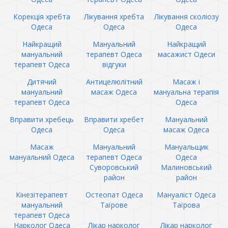
Корекція хребта
Лікування хребта
Лікування сколіозу
Одеса
Одеса
Одеса
Найкращий
Мануальний
Найкращий
мануальний
терапевт Одеса
масажист Одеси
терапевт Одеса
відгуки
Дитячий
Антицелюлітний
Масаж і
мануальний
масаж Одеса
мануальна терапія
терапевт Одеса
Одеса
Вправити хребець
Вправити хребет
Мануальний
Одеса
Одеса
масаж Одеса
Масаж
Мануальний
Мануальщик
мануальний Одеса
терапевт Одеса
Одеса
Суворовський
Малиновський
район
район
Кінезітерапевт
Остеопат Одеса
Мануаліст Одеса
мануальний
Таїрове
Таїрова
терапевт Одеса
Нарколог Одеса
Лікар нарколог
Лікар нарколог