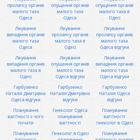
пролапсу органів
опущення органів
опущення органів
малого таза
малого таза
малого таза в
Одеса
Одеса
Одесі
Лікування
Лікування
Лікування
випадіння органів
пролапсу органів
пролапсу органів
малого таза
малого таза в
малого таза
Одеса
Одесі
Одеса відгуки
Лікування
Лікування
Лікування
випадіння органів
опущення органів
випадіння органів
малого таза в
малого таза
малого таза
Одесі
Одеса відгуки
Одеса відгуки
Гарбузенко
Гарбузенко
Гарбузенко
Наталія Дмитрівна
Наталія Дмитрівна
Наталія Одеса
Одеса відгуки
відгуки
відгуки
Планування
Гінеколог Одеса
Планування
вагітності з чого
планування
вагітності
почати
вагітності
гінеколог в Одесі
Планування
Гінеколог в Одесі
Планування
вагітності
планування
вагітності аналізи