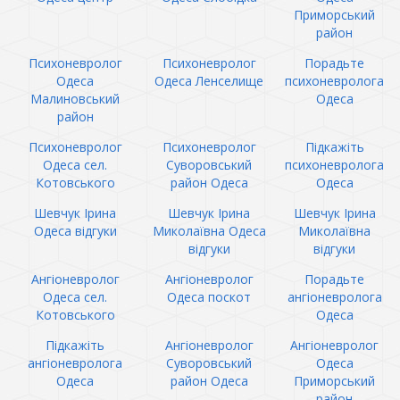
Приморський
район
Психоневролог
Психоневролог
Порадьте
Одеса
Одеса Ленселище
психоневролога
Малиновський
Одеса
район
Психоневролог
Психоневролог
Підкажіть
Одеса сел.
Суворовський
психоневролога
Котовського
район Одеса
Одеса
Шевчук Ірина
Шевчук Ірина
Шевчук Ірина
Одеса відгуки
Миколаївна Одеса
Миколаївна
відгуки
відгуки
Ангіоневролог
Ангіоневролог
Порадьте
Одеса сел.
Одеса поскот
ангіоневролога
Котовського
Одеса
Підкажіть
Ангіоневролог
Ангіоневролог
ангіоневролога
Суворовський
Одеса
Одеса
район Одеса
Приморський
район