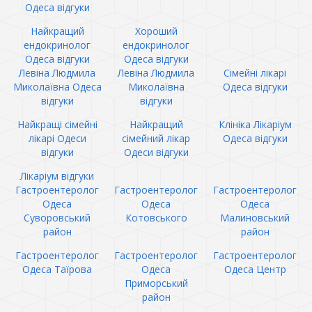
Одеса відгуки
Найкращий
Хороший
ендокринолог
ендокринолог
Одеса відгуки
Одеса відгуки
Левіна Людмила
Левіна Людмила
Сімейні лікарі
Миколаївна Одеса
Миколаївна
Одеса відгуки
відгуки
відгуки
Найкращі сімейні
Найкращий
Клініка Лікаріум
лікарі Одеси
сімейний лікар
Одеса відгуки
відгуки
Одеси відгуки
Лікаріум відгуки
Гастроентеролог
Гастроентеролог
Гастроентеролог
Одеса
Одеса
Одеса
Суворовський
Котовського
Малиновський
район
район
Гастроентеролог
Гастроентеролог
Гастроентеролог
Одеса Таїрова
Одеса
Одеса Центр
Приморський
район