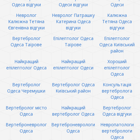
Одеса відгуки
Одеси відгуки
Одеси
Невролог
Невролог Патрашку
Калюжна
Калюжна Тетяна
Катерина Одеса
Тетяна Одеса
Євгенівна відгуки
відгуки
відгуки
Вертебролог
Епілептолог Одеса
Епілептолог
Одеса Таїрове
Таїрове
Одеса Київський
район
Найкращий
Найкращий
Хороший
епілептолог Одеса
епілептолог Одеси
епілептолог
Одеса
Вертебролог
Вертебролог Одеса
Консультація
Одеса Черемушки
Київський район
вертебролога
Одеса
Вертебролог місто
Найкращий
Вертебролог
Одеса
вертебролог Одеса
Одеса відгуки
Вертеброневролог
Вертеброневрологи
Невропатологи
Одеса
Одеса
вертебрологи
Одеса