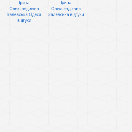
Ірина
Ірина
Олександрівна
Олександрівна
Залевська Одеса
Залевська відгуки
відгуки