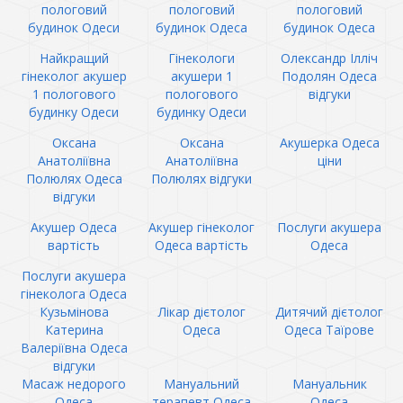
пологовий
пологовий
пологовий
будинок Одеси
будинок Одеса
будинок Одеса
Найкращий
Гінекологи
Олександр Ілліч
гінеколог акушер
акушери 1
Подолян Одеса
1 пологового
пологового
відгуки
будинку Одеси
будинку Одеси
Оксана
Оксана
Акушерка Одеса
Анатоліївна
Анатоліївна
ціни
Полюлях Одеса
Полюлях відгуки
відгуки
Акушер Одеса
Акушер гінеколог
Послуги акушера
вартість
Одеса вартість
Одеса
Послуги акушера
гінеколога Одеса
Кузьмінова
Лікар дієтолог
Дитячий дієтолог
Катерина
Одеса
Одеса Таїрове
Валеріївна Одеса
відгуки
Масаж недорого
Мануальний
Мануальник
Одеса
терапевт Одеса
Одеса