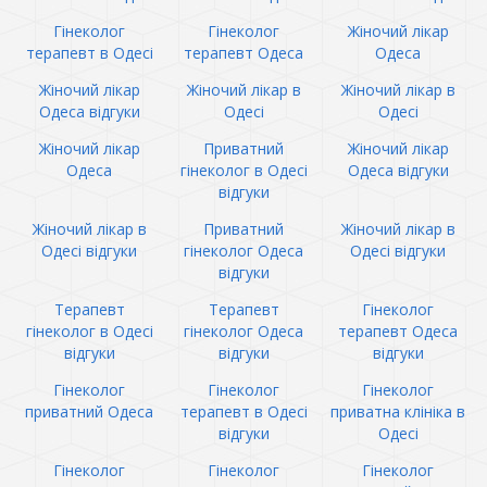
Гінеколог
Гінеколог
Жіночий лікар
терапевт в Одесі
терапевт Одеса
Одеса
Жіночий лікар
Жіночий лікар в
Жіночий лікар в
Одеса відгуки
Одесі
Одесі
Жіночий лікар
Приватний
Жіночий лікар
Одеса
гінеколог в Одесі
Одеса відгуки
відгуки
Жіночий лікар в
Приватний
Жіночий лікар в
Одесі відгуки
гінеколог Одеса
Одесі відгуки
відгуки
Терапевт
Терапевт
Гінеколог
гінеколог в Одесі
гінеколог Одеса
терапевт Одеса
відгуки
відгуки
відгуки
Гінеколог
Гінеколог
Гінеколог
приватний Одеса
терапевт в Одесі
приватна клініка в
відгуки
Одесі
Гінеколог
Гінеколог
Гінеколог