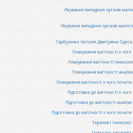
Лікування випадіння органів мало
Лікування випадіння органів малого
Гарбузенко Наталія Дмитрівна Одеса 
Планування вагітності з чого
Планування вагітності гінеколо
Планування вагітності аналіз
Планування вагітності з чого почати 
Підготовка до вагітності з чого
Підготовка до вагітності аналізи 
Підготовка до вагітності з чого почати 
Терапевт гінеколог 
Гінеколог терапевт 