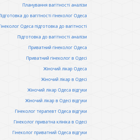
Планування вагітності аналізи
Підготовка до вагітності гінеколог Одеса
Гінеколог Одеса підготовка до вагітності
Підготовка до вагітності аналізи
Приватний гінеколог Одеса
Приватний гінеколог в Одесі
Жіночий лікар Одеса
Жіночий лікар в Одесі
Жіночий лікар Одеса відгуки
Жіночий лікар в Одесі відгуки
Гінеколог терапевт Одеса відгуки
Гінеколог приватна клініка в Одесі
Гінеколог приватний Одеса відгуки