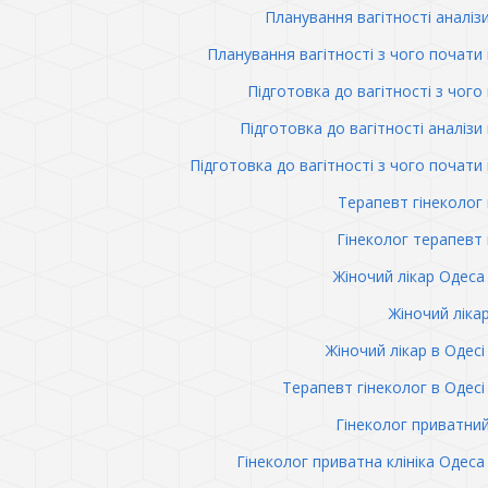
Планування вагітності аналіз
Планування вагітності з чого почати 
Підготовка до вагітності з чого
Підготовка до вагітності аналізи 
Підготовка до вагітності з чого почати 
Терапевт гінеколог 
Гінеколог терапевт 
Жіночий лікар Одеса 
Жіночий ліка
Жіночий лікар в Одесі 
Терапевт гінеколог в Одесі 
Гінеколог приватни
Гінеколог приватна клініка Одеса 