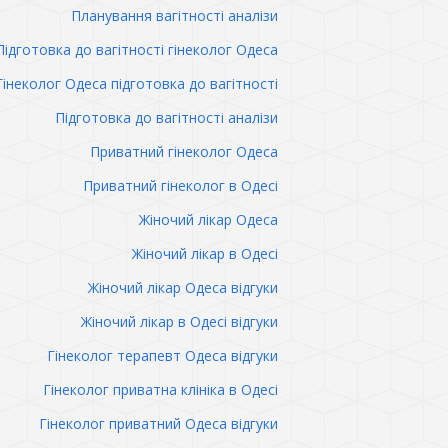
Планування вагітності аналізи
Підготовка до вагітності гінеколог Одеса
Гінеколог Одеса підготовка до вагітності
Підготовка до вагітності аналізи
Приватний гінеколог Одеса
Приватний гінеколог в Одесі
Жіночий лікар Одеса
Жіночий лікар в Одесі
Жіночий лікар Одеса відгуки
Жіночий лікар в Одесі відгуки
Гінеколог терапевт Одеса відгуки
Гінеколог приватна клініка в Одесі
Гінеколог приватний Одеса відгуки